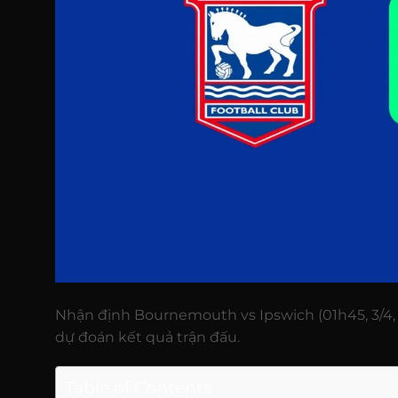
Nhận định Bournemouth vs Ipswich (01h45, 3/4,
dự đoán kết quả trận đấu.
Table of Contents