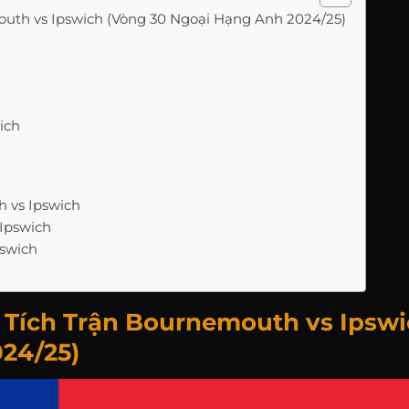
uth vs Ipswich (Vòng 30 Ngoại Hạng Anh 2024/25)
ich
 vs Ipswich
Ipswich
pswich
 Tích Trận Bournemouth vs Ipsw
24/25)