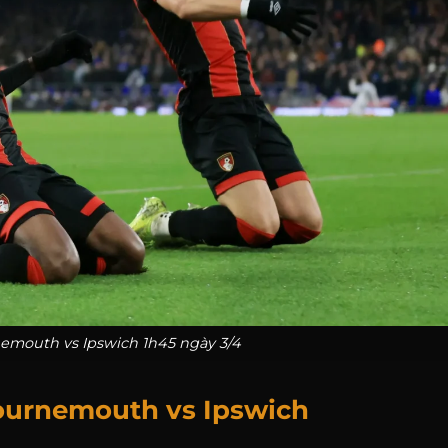
emouth vs Ipswich 1h45 ngày 3/4
Bournemouth vs Ipswich