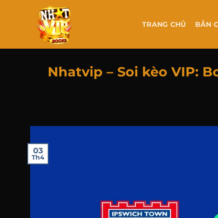
Chuyển
đến
TRANG CHỦ
BẮN 
nội
dung
Nhatvip – Soi kèo VIP: 
03
Th4