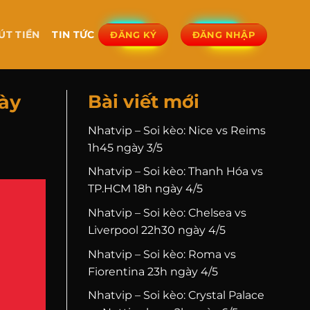
ÚT TIỀN
TIN TỨC
ĐĂNG KÝ
ĐĂNG NHẬP
ày
Bài viết mới
Nhatvip – Soi kèo: Nice vs Reims
1h45 ngày 3/5
Nhatvip – Soi kèo: Thanh Hóa vs
TP.HCM 18h ngày 4/5
Nhatvip – Soi kèo: Chelsea vs
Liverpool 22h30 ngày 4/5
Nhatvip – Soi kèo: Roma vs
Fiorentina 23h ngày 4/5
Nhatvip – Soi kèo: Crystal Palace