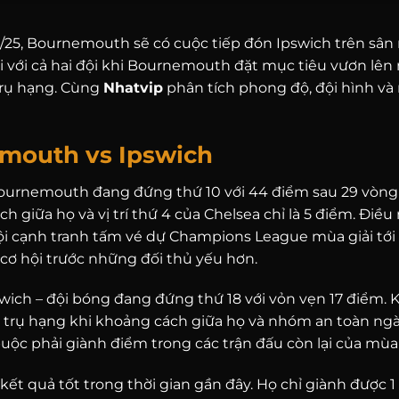
25, Bournemouth sẽ có cuộc tiếp đón Ipswich trên sân
 đối với cả hai đội khi Bournemouth đặt mục tiêu vươn lê
trụ hạng. Cùng
Nhatvip
phân tích phong độ, đội hình v
mouth vs Ipswich
ournemouth đang đứng thứ 10 với 44 điểm sau 29 vòng
ữa họ và vị trí thứ 4 của Chelsea chỉ là 5 điểm. Điều
i cạnh tranh tấm vé dự Champions League mùa giải tới
 cơ hội trước những đối thủ yếu hơn.
ich – đội bóng đang đứng thứ 18 với vỏn vẹn 17 điểm. K
trụ hạng khi khoảng cách giữa họ và nhóm an toàn ng
uộc phải giành điểm trong các trận đấu còn lại của mùa 
 quả tốt trong thời gian gần đây. Họ chỉ giành được 1