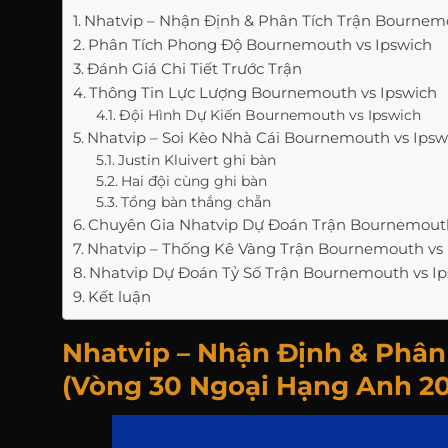
Nhatvip – Nhận Định & Phân Tích Trận Bournemo
Phân Tích Phong Độ Bournemouth vs Ipswich
Đánh Giá Chi Tiết Trước Trận
Thông Tin Lực Lượng Bournemouth vs Ipswich
Đội Hình Dự Kiến Bournemouth vs Ipswich
Nhatvip – Soi Kèo Nhà Cái Bournemouth vs Ipsw
Justin Kluivert ghi bàn
Hai đội cùng ghi bàn
Tổng bàn thắng chẵn
Chuyên Gia Nhatvip Dự Đoán Trận Bournemouth
Nhatvip – Thống Kê Vàng Trận Bournemouth vs 
Nhatvip Dự Đoán Tỷ Số Trận Bournemouth vs I
Kết luận
Nhatvip – Nhận Định & Phân
(Vòng 30 Ngoại Hạng Anh 20