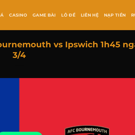
CÁ
CASINO
GAME BÀI
LÔ ĐỀ
LIÊN HỆ
NẠP TIỀN
R
Bournemouth vs Ipswich 1h45 ng
3/4