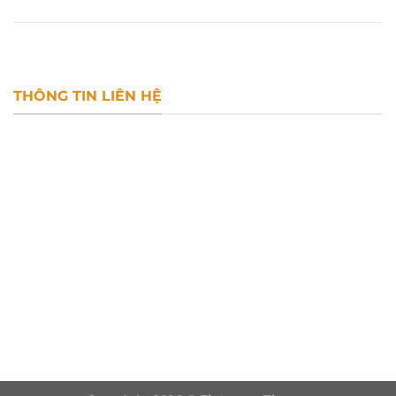
Giấy phép hoạt động
Thông tin liên hệ
THÔNG TIN LIÊN HỆ
Websie: https://66a.cn.com/
Địa Chỉ: 222 Đ. Thụy Khuê, Bưởi, Tây Hồ, Hà Nội,
Việt Nam
Email:
nhatvipfitl@gmail.com
Sitemap
Tác giả