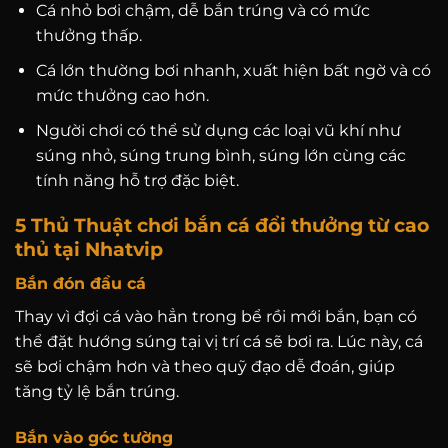
Cá nhỏ bơi chậm, dễ bắn trúng và có mức
thưởng thấp.
Cá lớn thường bơi nhanh, xuất hiện bất ngờ và có
mức thưởng cao hơn.
Người chơi có thể sử dụng các loại vũ khí như
súng nhỏ, súng trung bình, súng lớn cùng các
tính năng hỗ trợ đặc biệt.
5 Thủ Thuật chơi bắn cá đổi thưởng từ cao
thủ tại Nhatvip
Bắn đón đầu cá
Thay vì đợi cá vào hẳn trong bể rồi mới bắn, bạn có
thể đặt hướng súng tại vị trí cá sẽ bơi ra. Lúc này, cá
sẽ bơi chậm hơn và theo quỹ đạo dễ đoán, giúp
tăng tỷ lệ bắn trúng.
Bắn vào góc tường