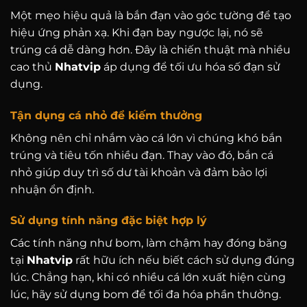
Một mẹo hiệu quả là bắn đạn vào góc tường để tạo
hiệu ứng phản xạ. Khi đạn bay ngược lại, nó sẽ
trúng cá dễ dàng hơn. Đây là chiến thuật mà nhiều
cao thủ
Nhatvip
áp dụng để tối ưu hóa số đạn sử
dụng.
Tận dụng cá nhỏ để kiếm thưởng
Không nên chỉ nhắm vào cá lớn vì chúng khó bắn
trúng và tiêu tốn nhiều đạn. Thay vào đó, bắn cá
nhỏ giúp duy trì số dư tài khoản và đảm bảo lợi
nhuận ổn định.
Sử dụng tính năng đặc biệt hợp lý
Các tính năng như bom, làm chậm hay đóng băng
tại
Nhatvip
rất hữu ích nếu biết cách sử dụng đúng
lúc. Chẳng hạn, khi có nhiều cá lớn xuất hiện cùng
lúc, hãy sử dụng bom để tối đa hóa phần thưởng.