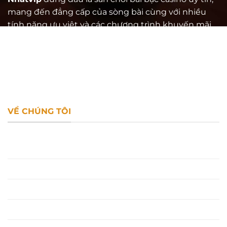
mang đến đẳng cấp của sòng bài cùng với nhiều
tính năng ưu việt và các chương trình khuyến mãi
hấp dẫn, giúp người chơi có những trải nghiệm
đáng nhớ và thú vị.
Hagtag: #Nhat_VIP #NhatVIP
VỀ CHÚNG TÔI
Câu hỏi thường gặp
Chơi có trách nhiệm
Điều kiện điều khoản
Chính sách bảo mật