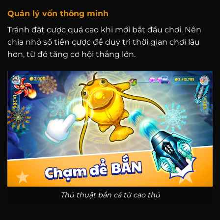
Quản lý vốn thông minh
Tránh đặt cược quá cao khi mới bắt đầu chơi. Nên
chia nhỏ số tiền cược để duy trì thời gian chơi lâu
hơn, từ đó tăng cơ hội thắng lớn.
Thủ thuật bắn cá từ cao thủ