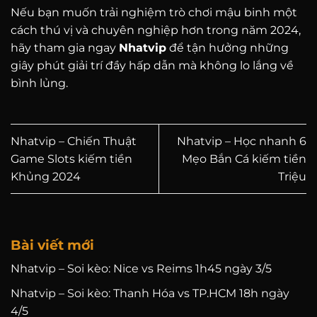
Nếu bạn muốn trải nghiệm trò chơi mậu binh một
cách thú vị và chuyên nghiệp hơn trong năm 2024,
hãy tham gia ngay
Nhatvip
để tận hưởng những
giây phút giải trí đầy hấp dẫn mà không lo lắng về
bình lủng.
Nhatvip – Chiến Thuật
Nhatvip – Học nhanh 6
Game Slots kiếm tiền
Mẹo Bắn Cá kiếm tiền
Khủng 2024
Triệu
Bài viết mới
Nhatvip – Soi kèo: Nice vs Reims 1h45 ngày 3/5
Nhatvip – Soi kèo: Thanh Hóa vs TP.HCM 18h ngày
4/5