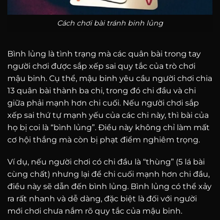
Cách chơi bài tránh binh lủng
Bình lủng là tình trạng mà các quân bài trong tay
người chơi được sắp xếp sai quy tắc của trò chơi
mậu binh. Cụ thể, mậu binh yêu cầu người chơi chia
13 quân bài thành ba chi, trong đó chi đầu và chi
giữa phải mạnh hơn chi cuối. Nếu người chơi sắp
xếp sai thứ tự mạnh yếu của các chi này, thì bài của
họ bị coi là “bình lủng”. Điều này không chỉ làm mất
cơ hội thắng mà còn bị phạt điểm nghiêm trọng.
Ví dụ, nếu người chơi có chi đầu là “thùng” (5 lá bài
cùng chất) nhưng lại để chi cuối mạnh hơn chi đầu,
điều này sẽ dẫn đến bình lủng. Bình lủng có thể xảy
ra rất nhanh và dễ dàng, đặc biệt là đối với người
mới chơi chưa nắm rõ quy tắc của mậu binh.