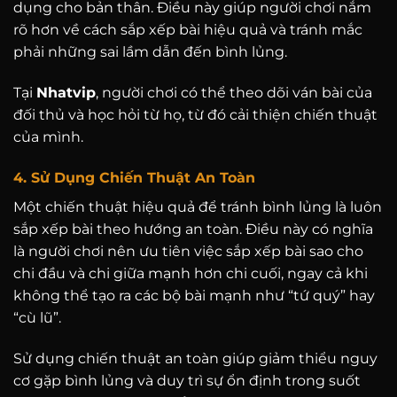
dụng cho bản thân. Điều này giúp người chơi nắm
rõ hơn về cách sắp xếp bài hiệu quả và tránh mắc
phải những sai lầm dẫn đến bình lủng.
Tại
Nhatvip
, người chơi có thể theo dõi ván bài của
đối thủ và học hỏi từ họ, từ đó cải thiện chiến thuật
của mình.
4. Sử Dụng Chiến Thuật An Toàn
Một chiến thuật hiệu quả để tránh bình lủng là luôn
sắp xếp bài theo hướng an toàn. Điều này có nghĩa
là người chơi nên ưu tiên việc sắp xếp bài sao cho
chi đầu và chi giữa mạnh hơn chi cuối, ngay cả khi
không thể tạo ra các bộ bài mạnh như “tứ quý” hay
“cù lũ”.
Sử dụng chiến thuật an toàn giúp giảm thiểu nguy
cơ gặp bình lủng và duy trì sự ổn định trong suốt