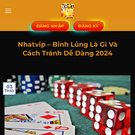
Chuyển
đến
nội
dung
ĐĂNG NHẬP
ĐĂNG KÝ
Nhatvip – Binh Lủng Là Gì Và
Cách Tránh Dễ Dàng 2024
03
Th10