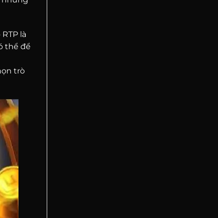
ó RTP là
ó thể để
họn trò