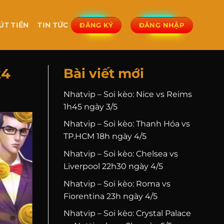
ÚT TIỀN
TIN TỨC
ĐĂNG KÝ
ĐĂNG NHẬP
24
Bài viết mới
Nhatvip – Soi kèo: Nice vs Reims
1h45 ngày 3/5
Nhatvip – Soi kèo: Thanh Hóa vs
TP.HCM 18h ngày 4/5
Nhatvip – Soi kèo: Chelsea vs
Liverpool 22h30 ngày 4/5
Nhatvip – Soi kèo: Roma vs
Fiorentina 23h ngày 4/5
Nhatvip – Soi kèo: Crystal Palace