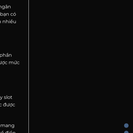
 ngân
 bạn có
n nhiều
 phần
được mức
y slot
ục được
hể mang
cổ điển.