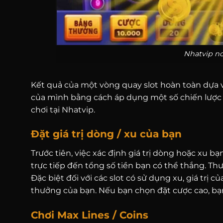
Nhatvip nơ
Kết quả của một vòng quay slot hoàn toàn dựa 
của mình bằng cách áp dụng một số chiến lược c
chơi tại
Nhatvip
.
Đặt giá trị dòng / xu của bạn
Trước tiên, việc xác định giá trị dòng hoặc xu b
trực tiếp đến tổng số tiền bạn có thể thắng. Th
Đặc biệt đối với các slot có sử dụng xu, giá tr
thưởng của bạn. Nếu bạn chọn đặt cược cao, bạn
Chơi Max Lines / Coins