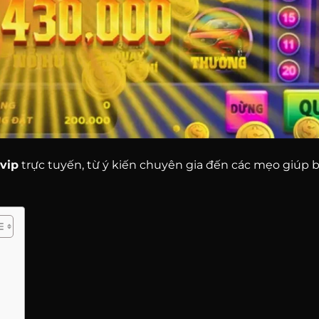
vip
trực tuyến, từ ý kiến chuyên gia đến các mẹo giúp b