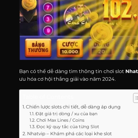
Bạn có thể dễ dàng tìm thông tin chơi slot
Nhat
ưu hóa cơ hội thắng giải vào năm 2024.
Table of Contents
Chiến lược slots chi tiết, dễ dàng áp dụng
Đặt giá trị dòng / xu của bạn
Chơi Max Lines / Coins
Đọc kỹ quy tắc của từng Slot
Nhatvip – Khám phá các loại khe slot