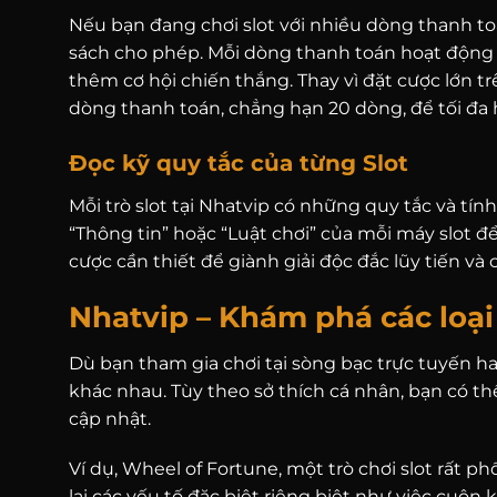
Nếu bạn đang chơi slot với nhiều dòng thanh to
sách cho phép. Mỗi dòng thanh toán hoạt động đ
thêm cơ hội chiến thắng. Thay vì đặt cược lớn 
dòng thanh toán, chẳng hạn 20 dòng, để tối đa 
Đọc kỹ quy tắc của từng Slot
Mỗi trò slot tại Nhatvip có những quy tắc và tí
“Thông tin” hoặc “Luật chơi” của mỗi máy slot 
cược cần thiết để giành giải độc đắc lũy tiến và
Nhatvip – Khám phá các loại
Dù bạn tham gia chơi tại sòng bạc trực tuyến hay
khác nhau. Tùy theo sở thích cá nhân, bạn có th
cập nhật.
Ví dụ, Wheel of Fortune, một trò chơi slot rất p
lại các yếu tố đặc biệt riêng biệt như việc cuộn