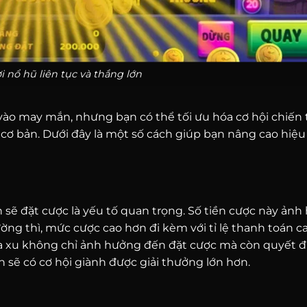
i nổ hũ liên tục và thắng lớn
vào may mắn, nhưng bạn có thể tối ưu hóa cơ hội chiến
ơ bản. Dưới đây là một số cách giúp bạn nâng cao hiệu
ạn sẽ đặt cược là yếu tố quan trọng. Số tiền cược này ản
ường thì, mức cược cao hơn đi kèm với tỉ lệ thanh toán c
ị của xu không chỉ ảnh hưởng đến đặt cược mà còn quyết
 sẽ có cơ hội giành được giải thưởng lớn hơn.