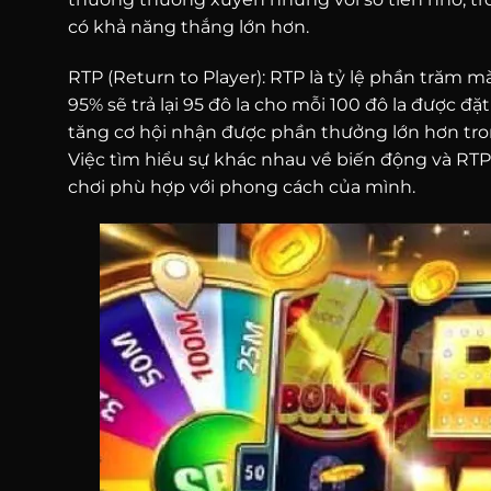
có khả năng thắng lớn hơn.
RTP (Return to Player): RTP là tỷ lệ phần trăm mà 
95% sẽ trả lại 95 đô la cho mỗi 100 đô la được đ
tăng cơ hội nhận được phần thưởng lớn hơn tro
Việc tìm hiểu sự khác nhau về biến động và RTP 
chơi phù hợp với phong cách của mình.