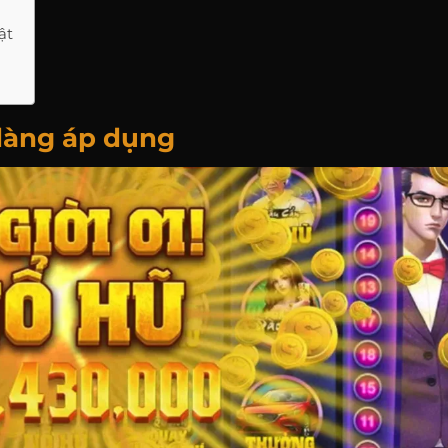
ật
ễ dàng áp dụng