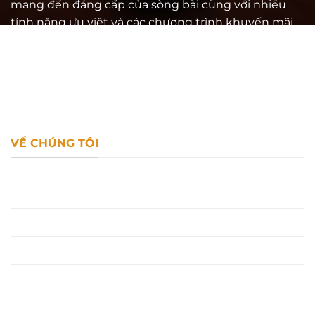
mang đến đẳng cấp của sòng bài cùng với nhiều
tính năng ưu việt và các chương trình khuyến mãi
hấp dẫn, giúp người chơi có những trải nghiệm
đáng nhớ và thú vị.
Hagtag: #Nhat_VIP #NhatVIP
VỀ CHÚNG TÔI
Câu hỏi thường gặp
Chơi có trách nhiệm
Điều kiện điều khoản
Chính sách bảo mật
Giấy phép hoạt động