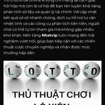
Trò chơi lô đề online không chỉ mang lại cảm giác
hồi hộp mà còn là cơ hội để bạn rèn luyện khả năng
phân tích số liệu và quản lý tài chính. Với cập nhật
kết quả xổ số nhanh chóng, dịch vụ hỗ trợ tư vấn
nhiệt tình và các công cụ phân tích tiên tiến, người
chơi có thể tự tin tham gia mà không gặp nhiều
khó khăn. Nền tảng
Nhatvip
luôn mang đến trải
nghiệm vượt trội, giúp bạn tiếp cận với các chiến
thuật cược chuyên nghiệp và nhận được mức
thưởng hấp dẫn.