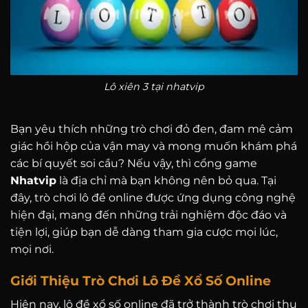
Lô xiên 3 tại nhatvip
Bạn yêu thích những trò chơi đỏ đen, đam mê cảm
giác hồi hộp của vận may và mong muốn khám phá
các bí quyết soi cầu? Nếu vậy, thì cổng game
Nhatvip
là địa chỉ mà bạn không nên bỏ qua. Tại
đây, trò chơi lô đề online được ứng dụng công nghệ
hiện đại, mang đến những trải nghiệm độc đáo và
tiện lợi, giúp bạn dễ dàng tham gia cược mọi lúc,
mọi nơi.
Giới Thiệu Trò Chơi Lô Đề Xổ Số Online
Hiện nay, lô đề xổ số online đã trở thành trò chơi thu