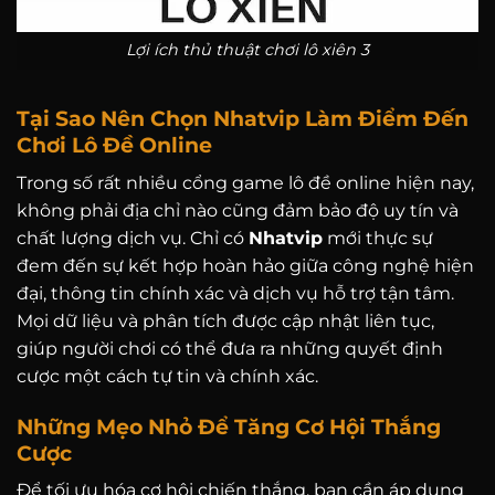
Lợi ích thủ thuật chơi lô xiên 3
Tại Sao Nên Chọn Nhatvip Làm Điểm Đến
Chơi Lô Đề Online
Trong số rất nhiều cổng game lô đề online hiện nay,
không phải địa chỉ nào cũng đảm bảo độ uy tín và
chất lượng dịch vụ. Chỉ có
Nhatvip
mới thực sự
đem đến sự kết hợp hoàn hảo giữa công nghệ hiện
đại, thông tin chính xác và dịch vụ hỗ trợ tận tâm.
Mọi dữ liệu và phân tích được cập nhật liên tục,
giúp người chơi có thể đưa ra những quyết định
cược một cách tự tin và chính xác.
Những Mẹo Nhỏ Để Tăng Cơ Hội Thắng
Cược
Để tối ưu hóa cơ hội chiến thắng, bạn cần áp dụng