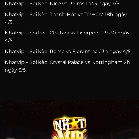
Nhatvip – Soi kèo: Nice vs Reims 1h45 ngày 3/5
Nhatvip – Soi kèo: Thanh Hóa vs TP.HCM 18h ngày
4/5
Nhatvip – Soi kèo: Chelsea vs Liverpool 22h30 ngày
4/5
Nhatvip – Soi kèo: Roma vs Fiorentina 23h ngày 4/5
Nhatvip – Soi kèo: Crystal Palace vs Nottingham 2h
ngày 6/5