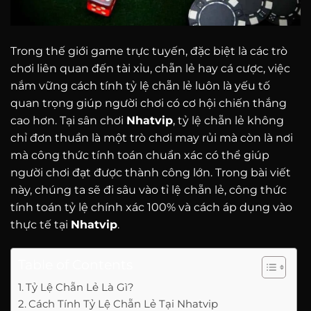
Trong thế giới game trực tuyến, đặc biệt là các trò
chơi liên quan đến tài xỉu, chẵn lẻ hay cá cược, việc
nắm vững cách tính tỷ lệ chẵn lẻ luôn là yếu tố
quan trọng giúp người chơi có cơ hội chiến thắng
cao hơn. Tại sân chơi
Nhatvip
, tỷ lệ chẵn lẻ không
chỉ đơn thuần là một trò chơi may rủi mà còn là nơi
mà công thức tính toán chuẩn xác có thể giúp
người chơi đạt được thành công lớn. Trong bài viết
này, chúng ta sẽ đi sâu vào tỉ lệ chẵn lẻ, công thức
tính toán tỷ lệ chính xác 100% và cách áp dụng vào
thực tế tại
Nhatvip
.
Table of Contents
Tỷ Lệ Chẵn Lẻ Là Gì?
Cách Tính Tỷ Lệ Chẵn Lẻ Tại Nhatvip