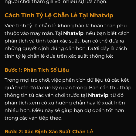
người chơi tham gia với nhiều sự lựa chọn.
Cách Tính Tỷ Lệ Chẵn Lẻ Tại Nhatvip
Việc tính tỷ lệ chẵn lẻ không hẳn là hoàn toàn phụ
thuộc vào may mắn. Tại
Nhatvip
, nếu bạn biết cách
phân tích và tính toán xác suất, bạn có thể đưa ra
những quyết định đúng đắn hơn. Dưới đây là cách
tính tỷ lệ chẵn lẻ dựa trên xác suất thống kê:
Bước 1: Phân Tích Số Liệu
Trong mọi trò chơi, việc phân tích dữ liệu từ các kết
quả trước đó là cực kỳ quan trọng. Bạn cần thu thập
thông tin từ các ván chơi trước tại
Nhatvip
, từ đó
phân tích xem có xu hướng chẵn hay lẻ xuất hiện
nhiều hơn. Điều này sẽ giúp bạn dự đoán tốt hơn
trong các ván tiếp theo.
Bước 2: Xác Định Xác Suất Chẵn Lẻ