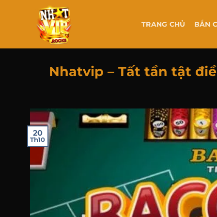
Chuyển
đến
TRANG CHỦ
BẮN 
nội
dung
Nhatvip – Tất tần tật đi
20
Th10