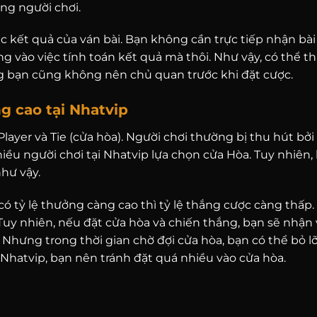
ợng người chơi.
c kết quả của ván bài. Bạn không cần trực tiếp nhận bài
ng vào việc tính toán kết quả mà thôi. Như vậy, có thể t
g bạn cũng không nên chủ quan trước khi đặt cược.
g cao tại Nhatvip
Player và Tie (cửa hòa). Người chơi thường bị thu hút bở
 nhiều người chơi tại Nhatvip lựa chọn cửa Hòa. Tuy nhiên
như vậy.
ó tỷ lệ thưởng càng cao thì tỷ lệ thắng cược càng thấp.
p. Tuy nhiên, nếu đặt cửa hòa và chiến thắng, bạn sẽ nhận
. Nhưng trong thời gian chờ đợi cửa hòa, bạn có thể bỏ lỡ
ại Nhatvip, bạn nên tránh đặt quá nhiều vào cửa hòa.