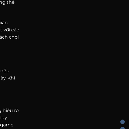
ông thể
gián
 với các
cách chơi
 nếu
ày. Khi
 hiểu rõ
 Tuy
a game