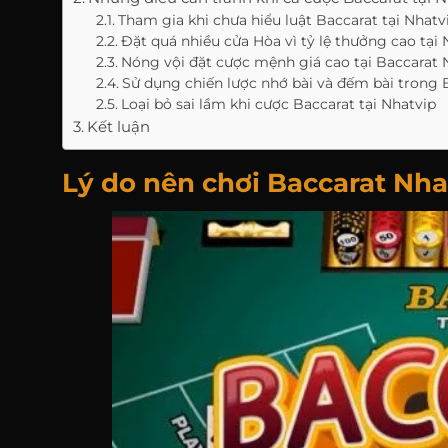
Tham gia khi chưa hiểu luật Baccarat tại Nhatv
Đặt quá nhiều cửa Hòa vì tỷ lệ thưởng cao tại 
Nóng vội đặt cược mệnh giá cao tại Baccarat 
Sử dụng chiến lược nhớ bài và đếm bài trong 
Loại bỏ sai lầm khi cược Baccarat tại Nhatvip
Kết luận
Lý do nên chơi Baccarat Nha