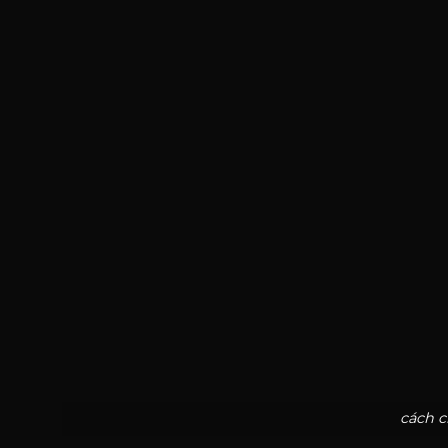
cách c