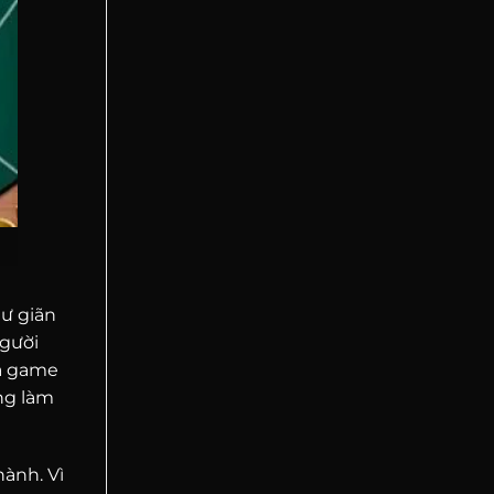
hư giãn
người
ủa game
ũng làm
hành. Vì