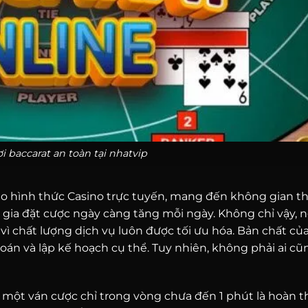
i baccarat an toàn tại nhatvip
eo hình thức Casino trực tuyến, mang đến không gian t
 gia đặt cược ngày càng tăng mỗi ngày. Không chỉ vậy, 
 vì chất lượng dịch vụ luôn được tối ưu hóa. Bản chất c
toán và lập kế hoạch cụ thể. Tuy nhiên, không phải ai c
, một ván cược chỉ trong vòng chưa đến 1 phút là hoàn t