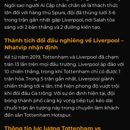
Ngôi sao người Ai Cập chắc chắn sẽ là thách thức
lớn đối với hàng thủ Spurs, đội đã thủng lưới 3-6
trong trận gần nhất gặp Liverpool, nơi Salah tỏa
sáng với 2 bàn thắng và 2 đường kiến tạo.
Thành tích đối đầu nghiêng về Liverpool –
Nhatvip nhận định
Kể từ năm 2019, Tottenham và Liverpool đã chạm
trán 13 lần trên mọi đấu trường. Liverpool áp đảo với
10 chiến thắng, trong khi Tottenham chỉ có được 1
trận hòa. Trong 5 trận gần nhất, Liverpool giành
chiến thắng tới 4 lần, thể hiện phong độ vượt trội
khi đối đầu Gà trống. Với sự ổn định hiện tại, đội
bóng thành phố cảng kỳ vọng tiếp tục kéo dài
chuỗi trận ấn tượng này trong chuyến làm khách
đến sân Tottenham Hotspur.
Thông tin lực lượng Tottenham vs