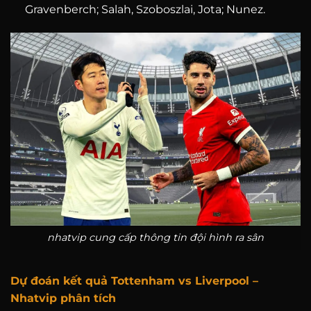
Gravenberch; Salah, Szoboszlai, Jota; Nunez.
nhatvip cung cấp thông tin đội hình ra sân
Dự đoán kết quả Tottenham vs Liverpool –
Nhatvip phân tích