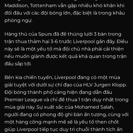
Maddison, Tottenham vẫn gặp nhiều khó khăn khi
đối đầu với các đội bóng lớn, đặc biệt là trong khâu
phòng ngự.
Hàng thủ của Spurs đã để thủng lưới 3 bàn trong
trận thua thảm hại 3-6 trước Liverpool gần đây. Điều
này sẽ là một yếu tố mà đội chủ nhà phải cải thiện
nếu muốn giành được kết quả khả quan trong trận
đấu sắp tới.
Bên kia chiến tuyến, Liverpool đang có một mùa
giải tuyệt vời dưới sự chỉ đạo của HLV Jurgen Klopp.
Đội bóng thành phố cảng hiện đang dẫn đầu
Premier League và chỉ để thua 1 trận duy nhất trong
mùa giải này. Sự xuất sắc của Mohamed Salah,
người đang có phong độ ghi bàn ấn tượng, cùng với
một hàng công mạnh mẽ sẽ là yếu tố then chốt
giúp Liverpool tiếp tục duy trì chuỗi thành tích ấn