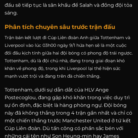
đấu sẽ tiếp tục là sân khấu để Salah và đồng đội tỏa
sáng.
Phân tích chuyên sâu trước trận đấu
Trận bán kết lượt đi Cúp Liên đoàn Anh giữa Tottenham và
Liverpool vào lúc 03h00 ngày 9/1 hứa hẹn sẽ là một cuộc
đối đầu kịch tính giữa hai đội bóng có phong độ trái ngược.
Tottenham, dù là đội chủ nhà, đang trong giai đoạn khó
khăn về phong độ, trong khi Liverpool lại thể hiện sức
mạnh vượt trội và đang trên đà chiến thắng.
Tottenham, dưới sự dẫn dắt của HLV Ange
Postecoglou, đang gặp khó khăn trong việc duy trì
sự ổn định, đặc biệt là hàng phòng ngự. Đội bóng
này đã không thắng trong 4 trận gần nhất và chỉ có
một chiến thắng trước Manchester United ở tứ kết
Cúp Liên đoàn. Dù tấn công có phần sắc bén với
những cái tên như Son Heung-min hay James