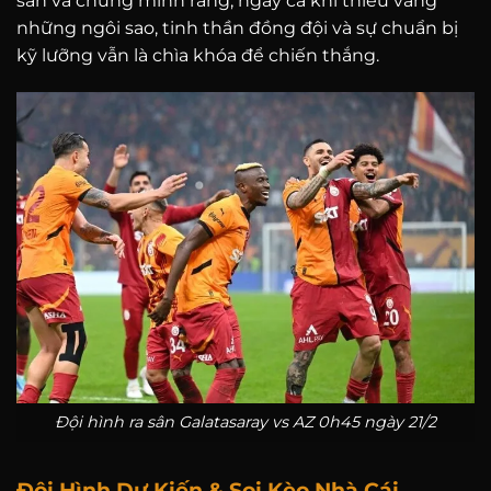
sân và chứng minh rằng, ngay cả khi thiếu vắng
những ngôi sao, tinh thần đồng đội và sự chuẩn bị
kỹ lưỡng vẫn là chìa khóa để chiến thắng.
Đội hình ra sân Galatasaray vs AZ 0h45 ngày 21/2
Đội Hình Dự Kiến & Soi Kèo Nhà Cái