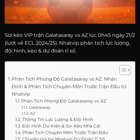
Soi kèo VIP trận
Galatasaray
vs AZ lúc 0h45 ngày 21/2
(lượt về ECL 2024/25).
Nhatvip
phân tích lực lượng,
đội hình, kèo & dự đoán tỉ số.
Table of Contents
Phân Tích Phong Độ Galatasaray vs AZ: Nhận
Định & Phân Tích Chuyên Môn Trước Trận Đấu từ
Nhatvip
Phân Tích Phong Độ Galatasaray vs AZ
Galatasaray
AZ
Thông Tin Lực Lượng & Đội Hình
Đội Hình Dự Kiến & Soi Kèo Nhà Cái
Phân Tích Chuyên Môn Trước Trận Đấu
Chuyên gia tại Nhatvip Dự Đoán Tỉ Số