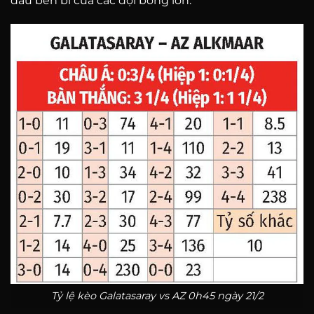
đấu bền bỉ của các đội bóng lớn.
Tỷ lệ kèo Galatasaray vs AZ 0h45 ngày 21/2