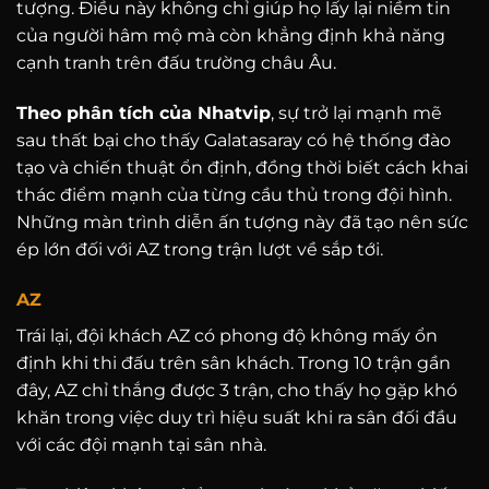
tượng. Điều này không chỉ giúp họ lấy lại niềm tin
của người hâm mộ mà còn khẳng định khả năng
cạnh tranh trên đấu trường châu Âu.
Theo phân tích của Nhatvip
, sự trở lại mạnh mẽ
sau thất bại cho thấy Galatasaray có hệ thống đào
tạo và chiến thuật ổn định, đồng thời biết cách khai
thác điểm mạnh của từng cầu thủ trong đội hình.
Những màn trình diễn ấn tượng này đã tạo nên sức
ép lớn đối với AZ trong trận lượt về sắp tới.
AZ
Trái lại, đội khách AZ có phong độ không mấy ổn
định khi thi đấu trên sân khách. Trong 10 trận gần
đây, AZ chỉ thắng được 3 trận, cho thấy họ gặp khó
khăn trong việc duy trì hiệu suất khi ra sân đối đầu
với các đội mạnh tại sân nhà.