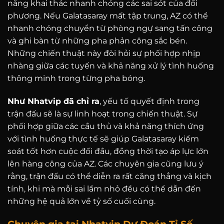
năng khai thác nhanh chóng các sai sót của đối
phương. Nếu Galatasaray mất tập trung, AZ có thể
nhanh chóng chuyển từ phòng ngự sang tấn công
và ghi bàn từ những pha phản công sắc bén.
Những chiến thuật này đòi hỏi sự phối hợp nhịp
nhàng giữa các tuyến và khả năng xử lý tình huống
thông minh trong từng pha bóng.
Như Nhatvip đã chỉ ra
, yếu tố quyết định trong
trận đấu sẽ là sự linh hoạt trong chiến thuật. Sự
phối hợp giữa các cầu thủ và khả năng thích ứng
với tình huống thực tế sẽ giúp Galatasaray kiểm
soát tốt hơn cuộc đối đầu, đồng thời tạo áp lực lớn
lên hàng công của AZ. Các chuyên gia cũng lưu ý
rằng, trận đấu có thể diễn ra rất căng thẳng và kịch
tính, khi mà mỗi sai lầm nhỏ đều có thể dẫn đến
những hệ quả lớn về tỷ số cuối cùng.
Chuyên gia tại Nhatvip Dự Đoán Tỉ Số