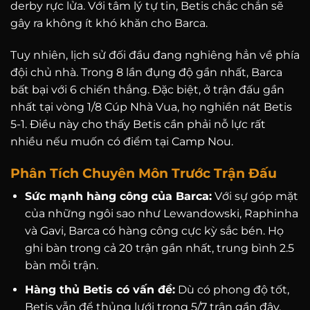
derby rực lửa. Với tâm lý tự tin, Betis chắc chắn sẽ
gây ra không ít khó khăn cho Barca.
Tuy nhiên, lịch sử đối đầu đang nghiêng hẳn về phía
đội chủ nhà. Trong 8 lần đụng độ gần nhất, Barca
bất bại với 6 chiến thắng. Đặc biệt, ở trận đấu gần
nhất tại vòng 1/8 Cúp Nhà Vua, họ nghiền nát Betis
5-1. Điều này cho thấy Betis cần phải nỗ lực rất
nhiều nếu muốn có điểm tại Camp Nou.
Phân Tích Chuyên Môn Trước Trận Đấu
Sức mạnh hàng công của Barca:
Với sự góp mặt
của những ngôi sao như Lewandowski, Raphinha
và Gavi, Barca có hàng công cực kỳ sắc bén. Họ
ghi bàn trong cả 20 trận gần nhất, trung bình 2.5
bàn mỗi trận.
Hàng thủ Betis có vấn đề:
Dù có phong độ tốt,
Betis vẫn để thủng lưới trong 5/7 trận gần đây.