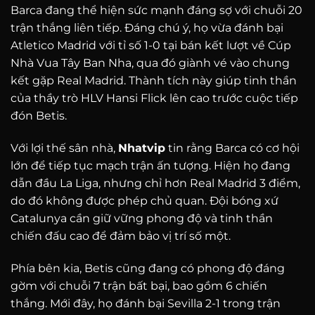
Barca đang thể hiện sức mạnh đáng sợ với chuỗi 20
trận thắng liên tiếp. Đáng chú ý, họ vừa đánh bại
Atletico Madrid với tỉ số 1-0 tại bán kết lượt về Cúp
Nhà Vua Tây Ban Nha, qua đó giành vé vào chung
kết gặp Real Madrid. Thành tích này giúp tinh thần
của thầy trò HLV Hansi Flick lên cao trước cuộc tiếp
đón Betis.
Với lợi thế sân nhà,
Nhatvip
tin rằng Barca có cơ hội
lớn để tiếp tục mạch trận ấn tượng. Hiện họ đang
dẫn đầu La Liga, nhưng chỉ hơn Real Madrid 3 điểm,
do đó không được phép chủ quan. Đội bóng xứ
Catalunya cần giữ vững phong độ và tinh thần
chiến đấu cao để đảm bảo vị trí số một.
Phía bên kia, Betis cũng đang có phong độ đáng
gờm với chuỗi 7 trận bất bại, bao gồm 6 chiến
thắng. Mới đây, họ đánh bại Sevilla 2-1 trong trận