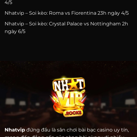
4/5
Nhatvip – Soi kèo: Roma vs Fiorentina 23h ngày 4/5
Nhatvip – Soi kèo: Crystal Palace vs Nottingham 2h
ngày 6/5
Nhatvip
đứng đầu là sân chơi bài bạc casino uy tín,