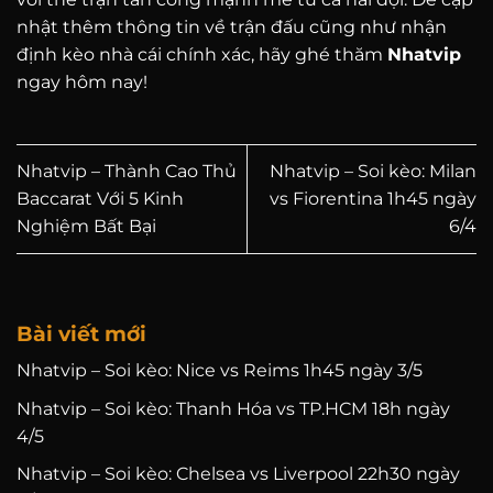
nhật thêm thông tin về trận đấu cũng như nhận
định kèo nhà cái chính xác, hãy ghé thăm
Nhatvip
ngay hôm nay!
Nhatvip – Thành Cao Thủ
Nhatvip – Soi kèo: Milan
Baccarat Với 5 Kinh
vs Fiorentina 1h45 ngày
Nghiệm Bất Bại
6/4
Bài viết mới
Nhatvip – Soi kèo: Nice vs Reims 1h45 ngày 3/5
Nhatvip – Soi kèo: Thanh Hóa vs TP.HCM 18h ngày
4/5
Nhatvip – Soi kèo: Chelsea vs Liverpool 22h30 ngày