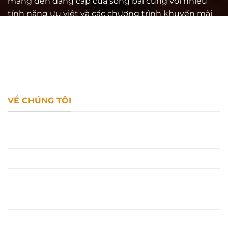
mang đến đẳng cấp của sòng bài cùng với nhiều
tính năng ưu việt và các chương trình khuyến mãi
hấp dẫn, giúp người chơi có những trải nghiệm
đáng nhớ và thú vị.
Hagtag: #Nhat_VIP #NhatVIP
VỀ CHÚNG TÔI
Câu hỏi thường gặp
Chơi có trách nhiệm
Điều kiện điều khoản
Chính sách bảo mật
Giấy phép hoạt động