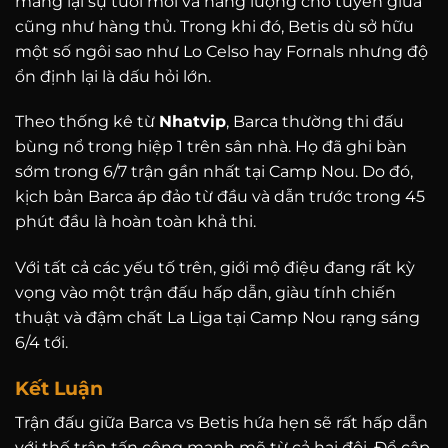
mang lại sự tươi mới và năng lượng cho tuyến giữa
cũng như hàng thủ. Trong khi đó, Betis dù sở hữu
một số ngôi sao như Lo Celso hay Fornals nhưng độ
ổn định lại là dấu hỏi lớn.
Theo thống kê từ
Nhatvip
, Barca thường thi đấu
bùng nổ trong hiệp 1 trên sân nhà. Họ đã ghi bàn
sớm trong 6/7 trận gần nhất tại Camp Nou. Do đó,
kịch bản Barca áp đảo từ đầu và dẫn trước trong 45
phút đầu là hoàn toàn khả thi.
Với tất cả các yếu tố trên, giới mộ điệu đang rất kỳ
vọng vào một trận đấu hấp dẫn, giàu tính chiến
thuật và đậm chất La Liga tại Camp Nou rạng sáng
6/4 tới.
Kết Luận
Trận đấu giữa Barca vs Betis hứa hẹn sẽ rất hấp dẫn
với thế trận tấn công mạnh mẽ từ cả hai đội. Để cập