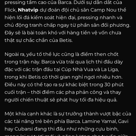
pressing tầm cao của Barca. Dưới sự dẫn dắt của
Flick,
Nhatvip
dự đoán đội chủ sân Camp Nou thể
hiện lối đá kiểm soát hiện đại, pressing nhanh và
chủ động tranh chấp ngay từ phần sân đối phương.
Đây sẽ là bài toán khó với hàng tiền vệ vốn chưa
thật sự chắc chắn của Betis.
Ngoài ra, yếu tố thể lực cũng là điểm then chốt
trong trận này. Barca vừa trải qua lịch thi đấu dày
đặc với các trận đấu tại Cúp Nhà Vua và La Liga,
trong khi Betis có thời gian nghỉ ngơi nhiều hơn.
Điều này có thể tạo ra sự khác biệt trong 30 phút
cuối trận – thời điểm các pha phản công và thay
người chiến thuật sẽ phát huy tối đa hiệu quả.
Một khía cạnh khác là sự trưởng thành vượt bậc của
các tài năng trẻ bên phía Barca. Lamine Yamal, Gavi
hay Cubarsi đang thi đấu như những cựu binh,