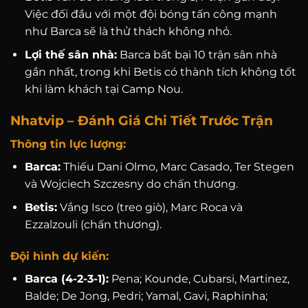
Việc đối đầu với một đội bóng tấn công mạnh
như Barca sẽ là thử thách không nhỏ.
Lợi thế sân nhà:
Barca bất bại 10 trận sân nhà
gần nhất, trong khi Betis có thành tích không tốt
khi làm khách tại Camp Nou.
Nhatvip – Đánh Giá Chi Tiết Trước Trận
Thông tin lực lượng:
Barca:
Thiếu Dani Olmo, Marc Casado, Ter Stegen
và Wojciech Szczesny do chấn thương.
Betis:
Vắng Isco (treo giò), Marc Roca và
Ezzalzouli (chấn thương).
Đội hình dự kiến:
Barca (4-2-3-1):
Pena; Kounde, Cubarsi, Martinez,
Balde; De Jong, Pedri; Yamal, Gavi, Raphinha;