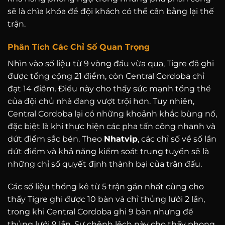
sẽ là chìa khóa để đội khách có thể cân bằng lại thế
trận.
Phân Tích Các Chỉ Số Quan Trọng
Nhìn vào số liệu từ 9 vòng đấu vừa qua, Tigre đã ghi
được tổng cộng 21 điểm, còn Central Cordoba chỉ
đạt 14 điểm. Điều này cho thấy sức mạnh tổng thể
của đội chủ nhà đang vượt trội hơn. Tuy nhiên,
Central Cordoba lại có những khoảnh khắc bùng nổ,
đặc biệt là khi thực hiện các pha tấn công nhanh và
dứt điểm sắc bén. Theo
Nhatvip
, các chỉ số về số lần
dứt điểm và khả năng kiểm soát trung tuyến sẽ là
những chỉ số quyết định thành bại của trận đấu.
Các số liệu thống kê từ 5 trận gần nhất cũng cho
thấy Tigre ghi được 10 bàn và chỉ thủng lưới 2 lần,
trong khi Central Cordoba ghi 9 bàn nhưng để
thủng lưới 9 lần. Sự chênh lệch này cho thấy phong