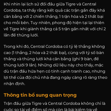
Khi nhìn lại lịch sử đối đầu giữa Tigre và Central
Cordoba, ta thấy rằng kết quả các trận gần đây khá
cân bằng với 2 chiến thắng, 1 trận hòa và 2 thất bại
cho mỗi bên. Tuy nhiên, phong độ hiện tại lại thiên
về Tigre khi giành thắng cả 5 trận gần nhất với chỉ 2
lần để thủng lưới.
Trong khi đó, Central Cordoba có tỷ lệ thắng không
cao (1 thắng, 2 hòa và 2 thất bại), cùng với tỷ số bàn
thắng và thủng lưới khá cân bằng (ghi 9 bàn, để
thủng lưới 9 lần). Những dữ liệu này cho thấy, mặc
dù trận đấu hứa hẹn có tính cạnh tranh cao, nhưng
lợi thế của đội chủ nhà đang ngày càng rõ ràng theo
nhận định.
Thông tin bổ sung quan trọng
Trận đấu giữa Tigre và Central Cordoba không chỉ là
cuộc so tài về điểm số mà còn là bài kiểm tra về