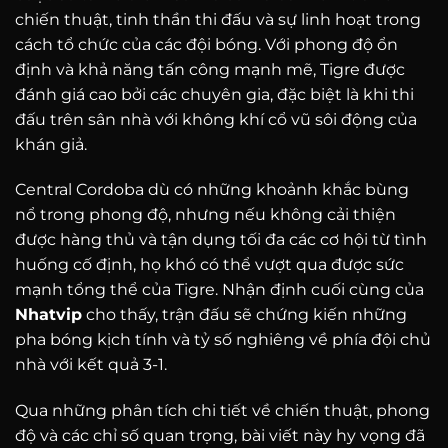
chiến thuật, tinh thần thi đấu và sự linh hoạt trong
cách tổ chức của các đội bóng. Với phong độ ổn
định và khả năng tấn công mạnh mẽ, Tigre được
đánh giá cao bởi các chuyên gia, đặc biệt là khi thi
đấu trên sân nhà với không khí cổ vũ sôi động của
khán giả.
Central Cordoba dù có những khoảnh khắc bùng
nổ trong phong độ, nhưng nếu không cải thiện
được hàng thủ và tận dụng tối đa các cơ hội từ tình
huống cố định, họ khó có thể vượt qua được sức
mạnh tổng thể của Tigre. Nhận định cuối cùng của
Nhatvip
cho thấy, trận đấu sẽ chứng kiến những
pha bóng kịch tính và tỷ số nghiêng về phía đội chủ
nhà với kết quả 3-1.
Qua những phân tích chi tiết về chiến thuật, phong
độ và các chỉ số quan trọng, bài viết này hy vọng đã