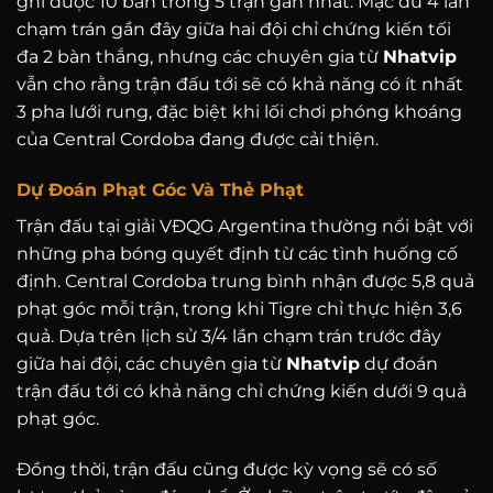
ghi được 10 bàn trong 5 trận gần nhất. Mặc dù 4 lần
chạm trán gần đây giữa hai đội chỉ chứng kiến tối
đa 2 bàn thắng, nhưng các chuyên gia từ
Nhatvip
vẫn cho rằng trận đấu tới sẽ có khả năng có ít nhất
3 pha lưới rung, đặc biệt khi lối chơi phóng khoáng
của Central Cordoba đang được cải thiện.
Dự Đoán Phạt Góc Và Thẻ Phạt
Trận đấu tại giải VĐQG Argentina thường nổi bật với
những pha bóng quyết định từ các tình huống cố
định. Central Cordoba trung bình nhận được 5,8 quả
phạt góc mỗi trận, trong khi Tigre chỉ thực hiện 3,6
quả. Dựa trên lịch sử 3/4 lần chạm trán trước đây
giữa hai đội, các chuyên gia từ
Nhatvip
dự đoán
trận đấu tới có khả năng chỉ chứng kiến dưới 9 quả
phạt góc.
Đồng thời, trận đấu cũng được kỳ vọng sẽ có số