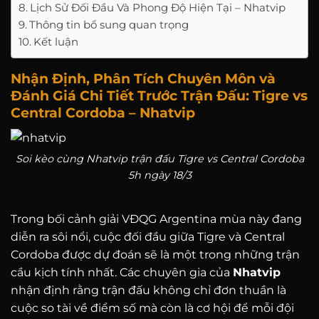
Lịch Sử Đối Đầu Và Phong Độ Hiện Tại – Nhatvip
Thông tin bổ sung quan trọng
Kết luận
Nhận Định, Phân Tích Chuyên Môn và
Đánh Giá Chi Tiết Trước Trận Đấu: Tigre vs
Central Cordoba – Nhatvip
Soi kèo cùng Nhatvip trận đấu Tigre vs Central Cordoba
5h ngày 18/3
Trong bối cảnh giải VĐQG Argentina mùa này đang
diễn ra sôi nổi, cuộc đối đầu giữa Tigre và Central
Cordoba được dự đoán sẽ là một trong những trận
cầu kịch tính nhất. Các chuyên gia của
Nhatvip
nhận định rằng trận đấu không chỉ đơn thuần là
cuộc so tài về điểm số mà còn là cơ hội để mỗi đội