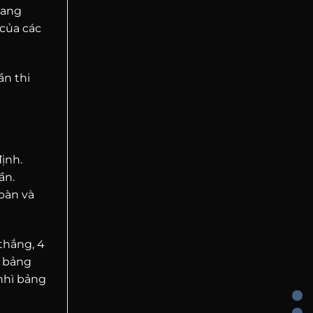
mang
của các
ần thi
ịnh.
ần.
bàn và
 thắng, 4
u bảng
 nhì bảng