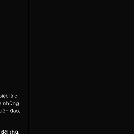
iệt là ở
ra những
tiền đạo,
đối thủ.