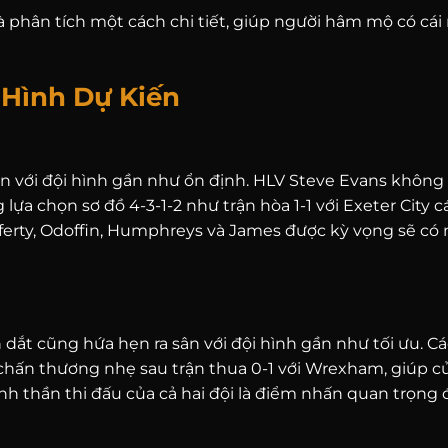
 phân tích một cách chi tiết, giúp người hâm mộ có cái
 Hình Dự Kiến
ân với đội hình gần như ổn định. HLV Steve Evans không
ựa chọn sơ đồ 4-3-1-2 như trận hòa 1-1 với Exeter City 
fferty, Odoffin, Humphreys và James được kỳ vọng sẽ có
ắt cũng hứa hẹn ra sân với đội hình gần như tối ưu. Cá
 chấn thương nhẹ sau trận thua 0-1 với Wrexham, giúp c
nh thần thi đấu của cả hai đội là điểm nhấn quan trọng