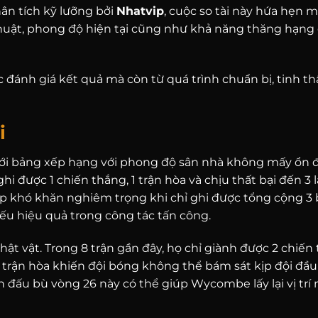
ân tích kỹ lưỡng bởi
Nhatvip
, cuộc so tài này hứa hẹn 
huật, phong độ hiện tại cũng như khả năng thăng hạng 
đánh giá kết quả mà còn từ quá trình chuẩn bị, tinh th
i
i bảng xếp hạng với phong độ sân nhà không mấy ổn đ
hi được 1 chiến thắng, 1 trận hòa và chịu thất bại đến 3 l
 khó khăn nghiêm trọng khi chỉ ghi được tổng cộng 3 
iếu hiệu quả trong công tác tấn công.
hật vật. Trong 8 trận gần đây, họ chỉ giành được 2 chiến
iều trận hòa khiến đội bóng không thể bám sát kịp đội đầ
 đấu bù vòng 26 này có thể giúp Wycombe lấy lại vị trí