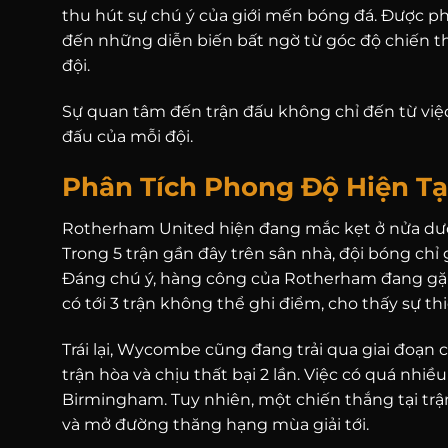
thu hút sự chú ý của giới mến bóng đá. Được ph
đến những diễn biến bất ngờ từ góc độ chiến t
đội.
Sự quan tâm đến trận đấu không chỉ đến từ việc 
đấu của mỗi đội.
Phân Tích Phong Độ Hiện Tạ
Rotherham United hiện đang mắc kẹt ở nửa dướ
Trong 5 trận gần đây trên sân nhà, đội bóng chỉ g
Đáng chú ý, hàng công của Rotherham đang gặp
có tới 3 trận không thể ghi điểm, cho thấy sự th
Trái lại, Wycombe cũng đang trải qua giai đoạn c
trận hòa và chịu thất bại 2 lần. Việc có quá nh
Birmingham. Tuy nhiên, một chiến thắng tại trận
và mở đường thăng hạng mùa giải tới.