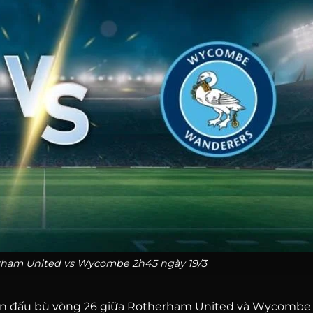
erham United vs Wycombe 2h45 ngày 19/3
rận đấu bù vòng 26 giữa Rotherham United và Wycombe