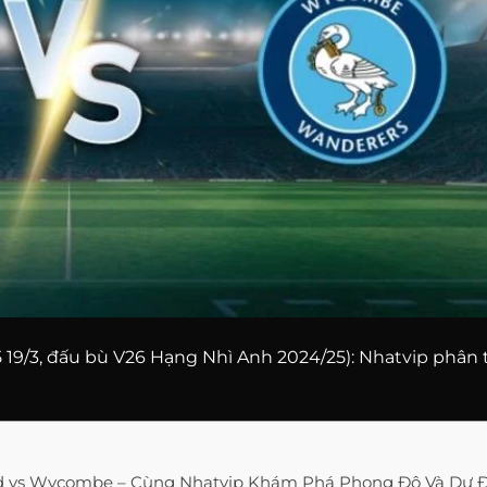
9/3, đấu bù V26 Hạng Nhì Anh 2024/25):
Nhatvip
phân t
ted vs Wycombe – Cùng Nhatvip Khám Phá Phong Độ Và Dự 