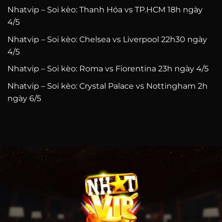
Nhatvip – Soi kèo: Thanh Hóa vs TP.HCM 18h ngày
4/5
Nhatvip – Soi kèo: Chelsea vs Liverpool 22h30 ngày
4/5
Nhatvip – Soi kèo: Roma vs Fiorentina 23h ngày 4/5
Nhatvip – Soi kèo: Crystal Palace vs Nottingham 2h
ngày 6/5