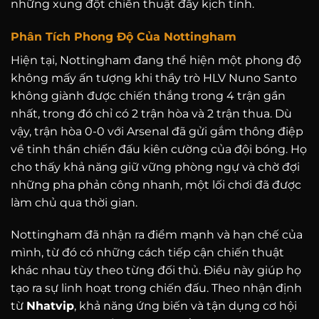
những xung đột chiến thuật đầy kịch tính.
Phân Tích Phong Độ Của Nottingham
Hiện tại, Nottingham đang thể hiện một phong độ
không mấy ấn tượng khi thầy trò HLV Nuno Santo
không giành được chiến thắng trong 4 trận gần
nhất, trong đó chỉ có 2 trận hòa và 2 trận thua. Dù
vậy, trận hòa 0-0 với Arsenal đã gửi gắm thông điệp
về tinh thần chiến đấu kiên cường của đội bóng. Họ
cho thấy khả năng giữ vững phòng ngự và chờ đợi
những pha phản công nhanh, một lối chơi đã được
làm chủ qua thời gian.
Nottingham đã nhận ra điểm mạnh và hạn chế của
mình, từ đó có những cách tiếp cận chiến thuật
khác nhau tùy theo từng đối thủ. Điều này giúp họ
tạo ra sự linh hoạt trong chiến đấu. Theo nhận định
từ
Nhatvip
, khả năng ứng biến và tận dụng cơ hội