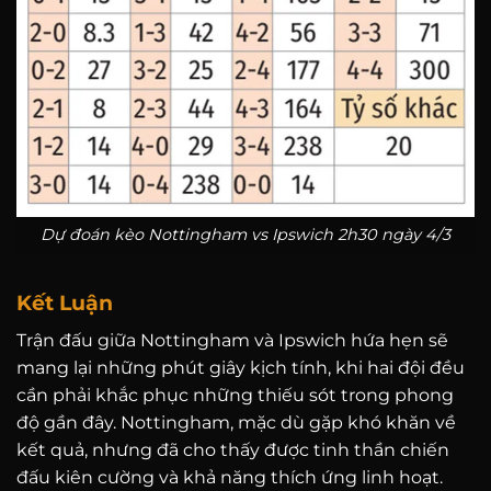
Dự đoán kèo Nottingham vs Ipswich 2h30 ngày 4/3
Kết Luận
Trận đấu giữa Nottingham và Ipswich hứa hẹn sẽ
mang lại những phút giây kịch tính, khi hai đội đều
cần phải khắc phục những thiếu sót trong phong
độ gần đây. Nottingham, mặc dù gặp khó khăn về
kết quả, nhưng đã cho thấy được tinh thần chiến
đấu kiên cường và khả năng thích ứng linh hoạt.