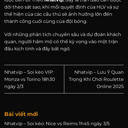
dõi theo sát sao, khi mỗi quyết định của HLV và sự
thể hiện của các cầu thủ sẽ ảnh hưởng lớn đến
thành công cuối cùng của đội bóng.
Với những phân tích chuyên sâu và dự đoán khách
quan, người hâm mộ có thể kỳ vọng vào một trận
đấu kịch tính và đầy bất ngờ.
Nhatvip – Soi kèo VIP:
Nhatvip – Lưu Ý Quan
Monza vs Torino 18h30
Trọng Khi Chơi Roulette
ngày 2/3
Online 2025
Bài viết mới
Nhatvip – Soi kèo: Nice vs Reims 1h45 ngày 3/5