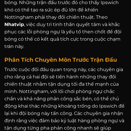
bóng. Những trận đấu trước đó cho thấy Ipswich
khó có thể tạo ra sức ép đủ lớn để khiến
Nottingham phải thay đổi chiến thuật. Theo
Nhatvip
, việc duy trì tinh thần quyết tâm và khắc
phục các lỗi phòng ngự là yếu tố then chốt để đội
bóng có thể có kết quả tích cực trong cuộc chạm
trán này.
Phân Tích Chuyên Môn Trước Trận Đấu
Trước cuộc đối đầu quan trọng này, các chuyên gia
cho rằng cả hai đội sẽ tiến hành những thay đổi
chiến thuật nhằm tận dụng tối đa thế mạnh của
mình. Nottingham, với lối chơi phòng ngự chắc
chắn và khả năng phản công sắc bén, có thể chủ
động khai thác những khoảng trống do Ipswich để
lại khi đội bóng này tấn công. Các chuyên gia nhận
định rằng việc đảm bảo kỷ luật hàng phòng ngự và
tận dụng từng pha phản công nhanh sẽ giúp