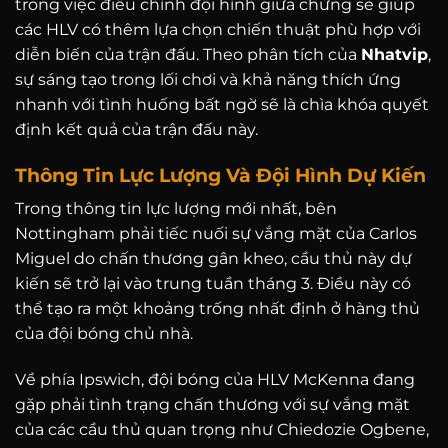
trong việc điều chỉnh đội hình giữa chừng sẽ giúp
các HLV có thêm lựa chọn chiến thuật phù hợp với
diễn biến của trận đấu. Theo phân tích của
Nhatvip
,
sự sáng tạo trong lối chơi và khả năng thích ứng
nhanh với tình huống bất ngờ sẽ là chìa khóa quyết
định kết quả của trận đấu này.
Thông Tin Lực Lượng Và Đội Hình Dự Kiến
Trong thông tin lực lượng mới nhất, bên
Nottingham phải tiếc nuối sự vắng mặt của Carlos
Miguel do chấn thương gân kheo, cầu thủ này dự
kiến sẽ trở lại vào trung tuần tháng 3. Điều này có
thể tạo ra một khoảng trống nhất định ở hàng thủ
của đội bóng chủ nhà.
Về phía Ipswich, đội bóng của HLV McKenna đang
gặp phải tình trạng chấn thương với sự vắng mặt
của các cầu thủ quan trọng như Chiedozie Ogbene,