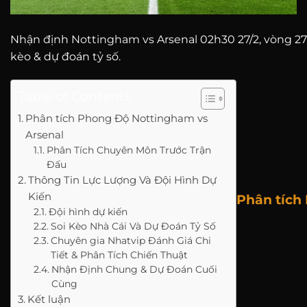
Nhận định
Nottingham
vs Arsenal 02h30 27/2, vòng 2
kèo & dự đoán tỷ số.
Table of Contents
Phân tích Phong Độ Nottingham vs
Arsenal
Phân Tích Chuyên Môn Trước Trận
Đấu
Thông Tin Lực Lượng Và Đội Hình Dự
Kiến
Phân tích
Đội hình dự kiến
Soi Kèo Nhà Cái Và Dự Đoán Tỷ Số
Chuyên gia Nhatvip Đánh Giá Chi
Tiết & Phân Tích Chiến Thuật
Nhận Định Chung & Dự Đoán Cuối
Cùng
Kết luận