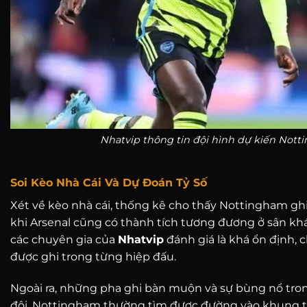
Nhatvip thông tin đội hình dự kiến Nott
Soi Kèo Nhà Cái Và Dự Đoán Tỷ Số
Xét về kèo nhà cái, thống kê cho thấy Nottingham ghi 
khi Arsenal cũng có thành tích tương đương ở sân khá
các chuyên gia của
Nhatvip
đánh giá là khá ổn định, 
được ghi trong từng hiệp đấu.
Ngoài ra, những pha ghi bàn muộn và sự bùng nổ trong
đội. Nottingham thường tìm được đường vào khung th