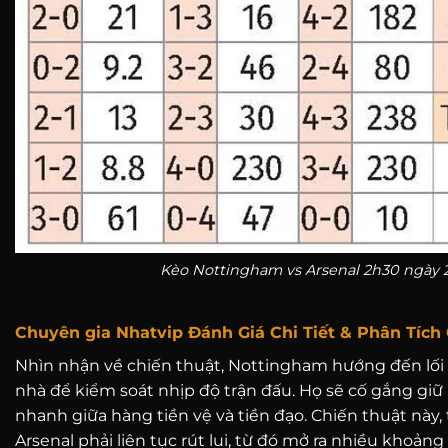
Kèo Nottingham vs Arsenal 2h30 ngày 2
Chuyên gia Nhatvip Đánh Giá Chi Tiết & Phân Tích
Nhìn nhận về chiến thuật, Nottingham hướng đến lối c
nhà để kiểm soát nhịp độ trận đấu. Họ sẽ cố gắng giữ
nhanh giữa hàng tiền vệ và tiền đạo. Chiến thuật này,
Arsenal phải liên tục rút lui, từ đó mở ra nhiều khoả