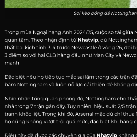
Soi kèo bóng đá Nottingham 
Trong mùa Ngoại hạng Anh 2024/25, cuộc so tài giữa
quan tâm. Theo nhận định từ
Nhatvip
, dù Nottingham
thất bại kịch tính 3-4 trước Newcastle ở vòng 26, đội
3 điểm so với hai CLB hàng đầu như Man City và Newc
manh
Đặc biệt nếu họ tiếp tục mắc sai lầm trong các trận đấu
bám Nottingham và luôn nỗ lực cải thiện để khẳng định
Nhìn nhận tổng quan phong độ, Nottingham cho thấy
nhà trong 7 trận gần đây. Tuy nhiên, hiệu suất 2/5 t
tranh khốc liệt. Trong khi đó, Arsenal mặc dù chỉ thua
họ cũng không vượt trội quá mức, đặc biệt khi hàng 
Điều này đã được các chuyên gia của
Nhatvip
khẳng đ