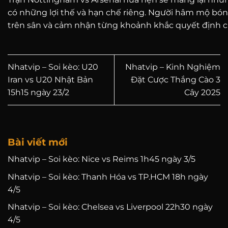
có những lợi thế và hạn chế riêng. Người hâm mộ bóng
trên sân và cảm nhận từng khoảnh khắc quyết định c
Nhatvip – Soi kèo: U20
Nhatvip – Kinh Nghiệm
Iran vs U20 Nhật Bản
Đặt Cược Thắng Cào 3
15h15 ngày 23/2
Cây 2025
Bài viết mới
Nhatvip – Soi kèo: Nice vs Reims 1h45 ngày 3/5
Nhatvip – Soi kèo: Thanh Hóa vs TP.HCM 18h ngày
4/5
Nhatvip – Soi kèo: Chelsea vs Liverpool 22h30 ngày
4/5