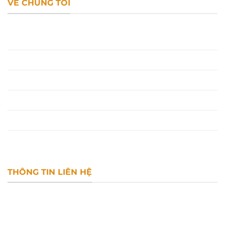
VỀ CHÚNG TÔI
Câu hỏi thường gặp
Chơi có trách nhiệm
Điều kiện điều khoản
Chính sách bảo mật
Giấy phép hoạt động
Thông tin liên hệ
THÔNG TIN LIÊN HỆ
Websie: https://66a.cn.com/
Địa Chỉ: 222 Đ. Thụy Khuê, Bưởi, Tây Hồ, Hà Nội,