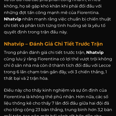
không, họ sẽ gặp khó khăn khi phải đối đầu với
những đợt tấn công mạnh mẽ của Fiorentina.
Nhatvip
nhấn mạnh rằng việc chuẩn bị chiến thuật
chi tiết và phân tích từng tình huống sẽ là yếu tố
quyết định trong trận đấu này.
Nhatvip – Đánh Giá Chi Tiết Trước Trận
Trong phần đánh giá chi tiết trước trận,
Nhatvip
cũng lưu ý rằng Fiorentina có lợi thế vượt trội không
chỉ ở sân nhà mà còn ở thành tích đối đầu với Lecce
trong 6 lần chạm trán gần đây, với 3 chiến thắng, 1
thất bại và 2 trận hòa.
Điều này cho thấy kinh nghiệm và sự ổn định của
Fiorentina là không thể phủ nhận. Hơn nữa, các số
liệu thống kê cho thấy 7 lần đối đầu giữa hai đội đã
cho tổng cộng 23 bàn thắng, trung bình hơn 3,2 bàn