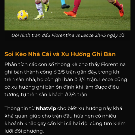
Đội hình trận đấu Fiorentina vs Lecce 2h45 ngày 1/3
Soi Kèo Nhà Cái và Xu Hướng Ghi Bàn
Phân tích các con số thống kê cho thấy Fiorentina
ghi bàn thành công ở 3/5 trận gần đây, trong khi
trên sân nhà, họ còn ghi bàn ở 3/4 trận. Lecce cũng
có xu hướng ghi bàn ổn định khi làm được điều
tương tự trên sân khách ở 3/4 trận.
Thông tin từ
Nhatvip
cho biết xu hướng này khá
khả quan, giúp cho trận đấu hứa hẹn có nhiều
khoảnh khắc gay cấn khi cả hai đội cùng tìm kiếm
lưới đối phương.