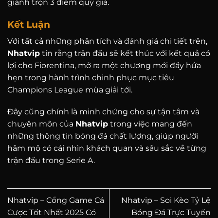
giành trọn 3 điểm quý giá.
Kết Luận
Với tất cả những phân tích và đánh giá chi tiết trên,
Nhatvip
tin rằng trận đấu sẽ kết thúc với kết quả có
lợi cho Fiorentina, mở ra một chương mới đầy hứa
hẹn trong hành trình chinh phục mục tiêu
Champions League mùa giải tới.
Đây cũng chính là minh chứng cho sự tận tâm và
chuyên môn của
Nhatvip
trong việc mang đến
những thông tin bóng đá chất lượng, giúp người
hâm mộ có cái nhìn khách quan và sâu sắc về từng
trận đấu trong Serie A.
Nhatvip – Cổng Game Cá
Nhatvip – Soi Kèo Tỷ Lệ
Cược Tốt Nhất 2025 Có
Bóng Đá Trực Tuyến