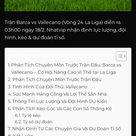
Trận Barca vs
Vallecano
(Vòng 24 La Liga) diễn ra
03h00 ngày 18/2.
Nhatvip
nhận định lực lượng, đội
hình, kèo & dự đoán tỉ số.
Table of Contents
Phân Tích Chuyên Môn Trước Trận Đấu: Barca vs
Vallecano – Cơ Hội Nâng Cao Vị Thế tại La Liga
Phân Tích Chuyên Môn Trước Trận Đấu
Tình Hình Của Đối Thủ: Vallecano
Sức Mạnh Hàng Công Và Lợi Thế Sân Nhà
Thông Tin Lực Lượng Và Đội Hình Dự Kiến
Phân Tích Kèo Góc Và Các Con Số Thống Kê
Tỷ lệ kèo
Tỷ số dự đoán
Nhận Định Từ Các Chuyên Gia Và Dự Đoán Tỉ Số
Kết Luận