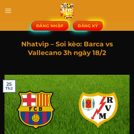
Chuyển
đến
nội
dung
ĐĂNG NHẬP
ĐĂNG KÝ
Nhatvip – Soi kèo: Barca vs
Vallecano 3h ngày 18/2
25
Th2