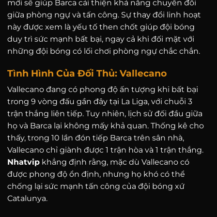
mới sẽ giúp Barca cải thiện khả năng chuyển đổi
giữa phòng ngự và tấn công. Sự thay đổi linh hoạt
này được xem là yếu tố then chốt giúp đội bóng
duy trì sức mạnh bất bại, ngay cả khi đối mặt với
những đội bóng có lối chơi phòng ngự chắc chắn.
Tình Hình Của Đối Thủ: Vallecano
Vallecano đang có phong độ ấn tượng khi bất bại
trong 9 vòng đấu gần đây tại La Liga, với chuỗi 3
trận thắng liên tiếp. Tuy nhiên, lịch sử đối đầu giữa
họ và Barca lại không mấy khả quan. Thống kê cho
thấy, trong 10 lần đón tiếp Barca trên sân nhà,
Vallecano chỉ giành được 1 trận hòa và 1 trận thắng.
Nhatvip
khẳng định rằng, mặc dù Vallecano có
được phong độ ổn định, nhưng họ khó có thể
chống lại sức mạnh tấn công của đội bóng xứ
Catalunya.