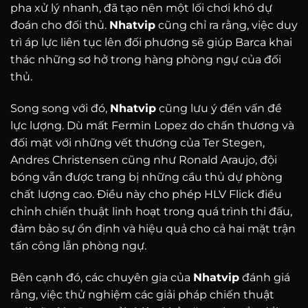
pha xử lý nhanh, đã tạo nên một lối chơi khó dự
đoán cho đối thủ.
Nhatvip
cũng chỉ ra rằng, việc duy
trì áp lực liên tục lên đối phương sẽ giúp Barca khai
thác những sơ hở trong hàng phòng ngự của đối
thủ.
Song song với đó,
Nhatvip
cũng lưu ý đến vấn đề
lực lượng. Dù mất Fermin Lopez do chấn thương và
đối mặt với những vết thương của Ter Stegen,
Andres Christensen cũng như Ronald Araujo, đội
bóng vẫn được trang bị những cầu thủ dự phòng
chất lượng cao. Điều này cho phép HLV Flick điều
chỉnh chiến thuật linh hoạt trong quá trình thi đấu,
đảm bảo sự ổn định và hiệu quả cho cả hai mặt trận
tấn công lẫn phòng ngự.
Bên cạnh đó, các chuyên gia của
Nhatvip
đánh giá
rằng, việc thử nghiệm các giải pháp chiến thuật