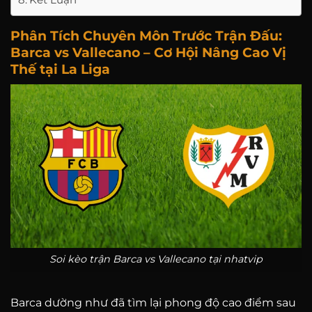
Phân Tích Chuyên Môn Trước Trận Đấu:
Barca vs Vallecano – Cơ Hội Nâng Cao Vị
Thế tại La Liga
Soi kèo trận Barca vs Vallecano tại nhatvip
Barca dường như đã tìm lại phong độ cao điểm sau