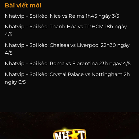
Bài viết mới
Nhatvip – Soi kèo: Nice vs Reims 1h45 ngày 3/5
Nhatvip – Soi kèo: Thanh Hóa vs TP.HCM 18h ngày
4/5
Nhatvip – Soi kèo: Chelsea vs Liverpool 22h30 ngày
4/5
Nhatvip – Soi kèo: Roma vs Fiorentina 23h ngày 4/5
Nhatvip – Soi kèo: Crystal Palace vs Nottingham 2h
ngày 6/5