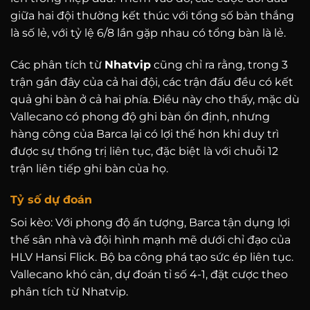
giữa hai đội thường kết thúc với tổng số bàn thắng
là số lẻ, với tỷ lệ 6/8 lần gặp nhau có tổng bàn là lẻ.
Các phân tích từ
Nhatvip
cũng chỉ ra rằng, trong 3
trận gần đây của cả hai đội, các trận đấu đều có kết
quả ghi bàn ở cả hai phía. Điều này cho thấy, mặc dù
Vallecano có phong độ ghi bàn ổn định, nhưng
hàng công của Barca lại có lợi thế hơn khi duy trì
được sự thống trị liên tục, đặc biệt là với chuỗi 12
trận liên tiếp ghi bàn của họ.
Tỷ số dự đoán
Soi kèo: Với phong độ ấn tượng, Barca tận dụng lợi
thế sân nhà và đội hình mạnh mẽ dưới chỉ đạo của
HLV Hansi Flick. Bộ ba công phá tạo sức ép liên tục.
Vallecano khó cản, dự đoán tỉ số 4-1, đặt cược theo
phân tích từ Nhatvip.