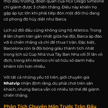
mọi đấu trường, đoàn quân của HLV Diego Simeone
chỉ giành được 3 chiến thắng. Điều này khiến họ
gặp áp lực lớn khi phải tiếp đón một đối thủ đang
có phong độ hủy diệt như Barca.
Lịch sử đối đầu cũng không ủng hộ Atletico. Trong
8 lần chạm trán gần nhất giữa hai đội, Barca áp đảo
với 6 chiến thắng và chỉ để thua 1 trận. Đặc biệt,
Barcelona còn là đội bóng giàu thành tích nhất
trong lịch sử Cúp Nhà Vua Tây Ban Nha với 31 lần vô
địch, trong khi Atletico chỉ sở hữu số danh hiệu
khiêm tốn hơn nhiều.
Với tất cả những yếu tố trên, giới chuyên gia
Nhatvip
nhận định rằng, dù phải chơi trên sân
khách, nhưng Barca vẫn có nhiều lợi thế để giành
chiến thắng.
Phân Tích Chuyên Môn Trước Trận Đấu