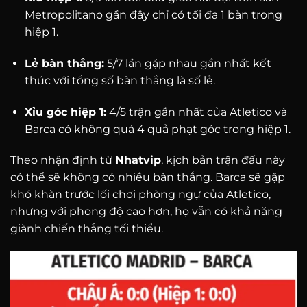
Metropolitano gần đây chỉ có tối đa 1 bàn trong
hiệp 1.
Lẻ bàn thắng:
5/7 lần gặp nhau gần nhất kết
thúc với tổng số bàn thắng là số lẻ.
Xỉu góc hiệp 1:
4/5 trận gần nhất của Atletico và
Barca có không quá 4 quả phạt góc trong hiệp 1.
Theo nhận định từ
Nhatvip
, kịch bản trận đấu này
có thể sẽ không có nhiều bàn thắng. Barca sẽ gặp
khó khăn trước lối chơi phòng ngự của Atletico,
nhưng với phong độ cao hơn, họ vẫn có khả năng
giành chiến thắng tối thiểu.