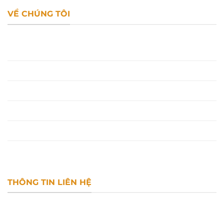
VỀ CHÚNG TÔI
Câu hỏi thường gặp
Chơi có trách nhiệm
Điều kiện điều khoản
Chính sách bảo mật
Giấy phép hoạt động
Thông tin liên hệ
THÔNG TIN LIÊN HỆ
Websie: https://66a.cn.com/