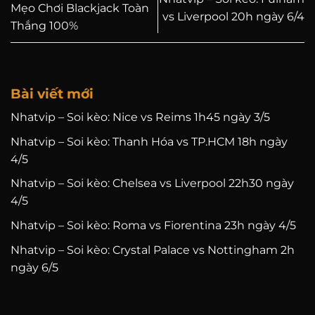
Mẹo Chơi Blackjack Toàn
vs Liverpool 20h ngày 6/4
Thắng 100%
Bài viết mới
Nhatvip – Soi kèo: Nice vs Reims 1h45 ngày 3/5
Nhatvip – Soi kèo: Thanh Hóa vs TP.HCM 18h ngày
4/5
Nhatvip – Soi kèo: Chelsea vs Liverpool 22h30 ngày
4/5
Nhatvip – Soi kèo: Roma vs Fiorentina 23h ngày 4/5
Nhatvip – Soi kèo: Crystal Palace vs Nottingham 2h
ngày 6/5