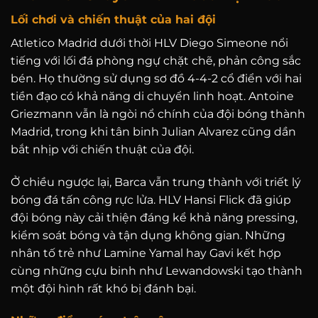
Lối chơi và chiến thuật của hai đội
Atletico Madrid dưới thời HLV Diego Simeone nổi
tiếng với lối đá phòng ngự chặt chẽ, phản công sắc
bén. Họ thường sử dụng sơ đồ 4-4-2 cổ điển với hai
tiền đạo có khả năng di chuyển linh hoạt. Antoine
Griezmann vẫn là ngòi nổ chính của đội bóng thành
Madrid, trong khi tân binh Julian Alvarez cũng dần
bắt nhịp với chiến thuật của đội.
Ở chiều ngược lại, Barca vẫn trung thành với triết lý
bóng đá tấn công rực lửa. HLV Hansi Flick đã giúp
đội bóng này cải thiện đáng kể khả năng pressing,
kiểm soát bóng và tận dụng không gian. Những
nhân tố trẻ như Lamine Yamal hay Gavi kết hợp
cùng những cựu binh như Lewandowski tạo thành
một đội hình rất khó bị đánh bại.