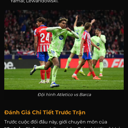
Yamal; Lewandowski.
Đội hình Atletico vs Barca
Đánh Giá Chi Tiết Trước Trận
Trước cuộc đối đầu này, giới chuyên môn của