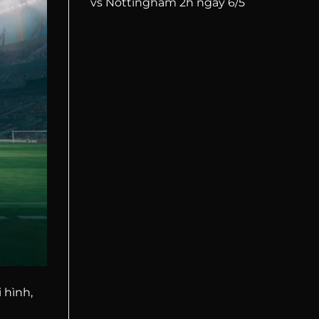
vs Nottingham 2h ngày 6/5
i hình,