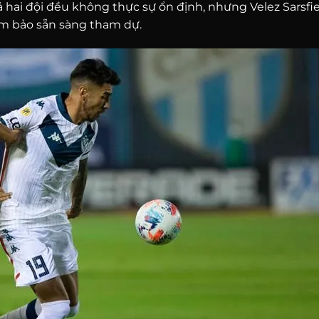
 cả hai đội đều không thực sự ổn định, nhưng Velez Sarsfi
ảm bảo sẵn sàng tham dự.