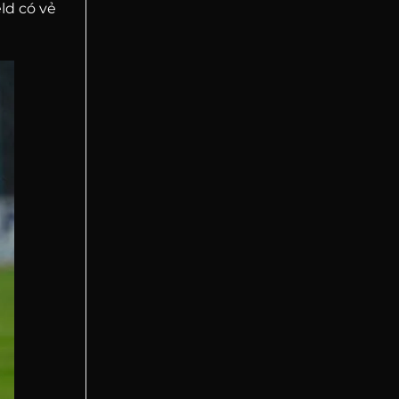
eld có vẻ