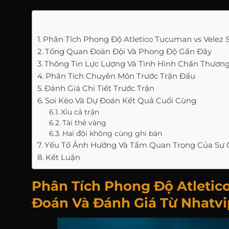
Table of Contents
Phân Tích Phong Độ Atletico Tucuman vs Velez S
Tổng Quan Đoàn Đội Và Phong Độ Gần Đây
Thông Tin Lực Lượng Và Tình Hình Chấn Thươn
Phân Tích Chuyên Môn Trước Trận Đấu
Đánh Giá Chi Tiết Trước Trận
Soi Kèo Và Dự Đoán Kết Quả Cuối Cùng
Xỉu cả trận
Tài thẻ vàng
Hai đội không cùng ghi bàn
Yếu Tố Ảnh Hưởng Và Tầm Quan Trọng Của Sự 
Kết Luận
Phân Tích Phong Độ Atletico
Đoán Và Đánh Giá Từ Nhatvi