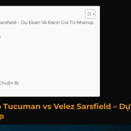
arsfield – Dự Đoán Và Đánh Giá Từ Nhatvip
g
Chuẩn Bị
 Tucuman vs Velez Sarsfield – Dự
p