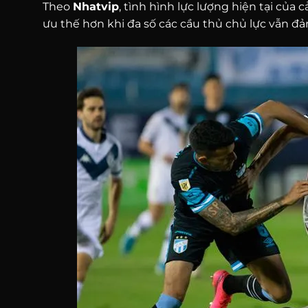
Theo
Nhatvip
, tình hình lực lượng hiện tại của
ưu thế hơn khi đa số các cầu thủ chủ lực vẫn đ