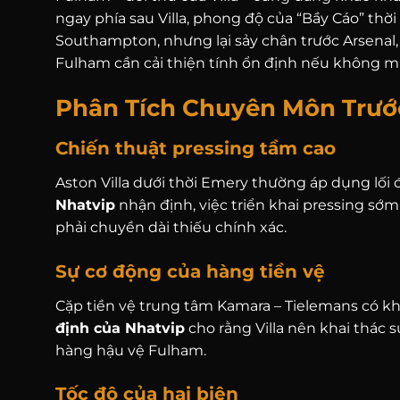
ngay phía sau Villa, phong độ của “Bầy Cáo” thờ
Southampton, nhưng lại sảy chân trước Arsenal
Fulham cần cải thiện tính ổn định nếu không m
Phân Tích Chuyên Môn Trướ
Chiến thuật pressing tầm cao
Aston Villa dưới thời Emery thường áp dụng lối 
Nhatvip
nhận định, việc triển khai pressing sớ
phải chuyền dài thiếu chính xác.
Sự cơ động của hàng tiền vệ
Cặp tiền vệ trung tâm Kamara – Tielemans có kh
định của Nhatvip
cho rằng Villa nên khai thác 
hàng hậu vệ Fulham.
Tốc độ của hai biên