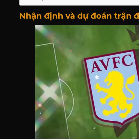
Nhận định và dự đoán trận đ