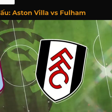
ấu: Aston Villa vs Fulham