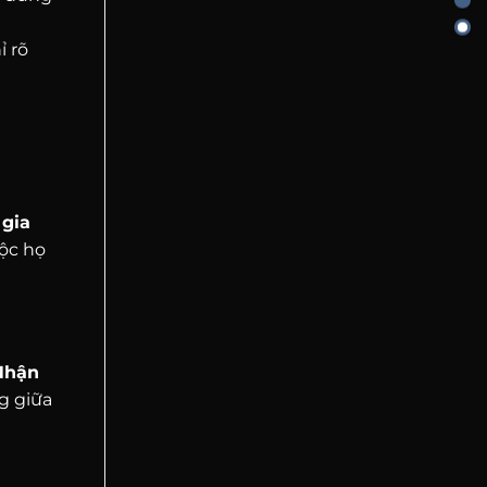
ỉ rõ
gia
uộc họ
Nhận
g giữa