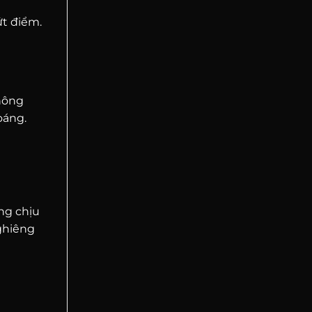
ứt điểm.
không
oáng.
ứng chịu
ghiêng