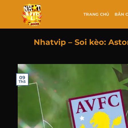
Chuyển
đến
TRANG CHỦ
BẮN 
nội
dung
Nhatvip – Soi kèo: Asto
09
Th5