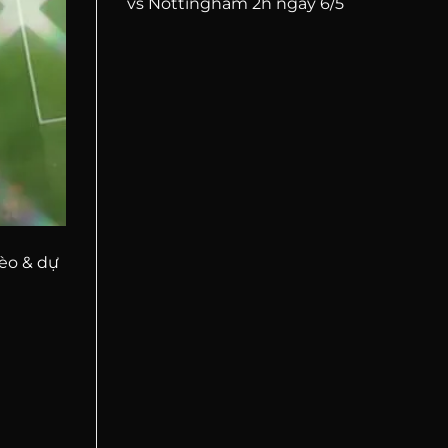
vs Nottingham 2h ngày 6/5
kèo
& dự