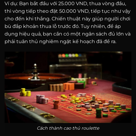
Ví dụ: Bạn bắt đầu với 25.000 VND, thua vòng đầu,
thì vòng tiếp theo đặt 50.000 VND, tiếp tục như vậy
cho đến khi thắng. Chiến thuật này giúp người chơi
bù đắp khoản thua lỗ trước đó. Tuy nhiên, để áp
dụng hiệu quả, bạn cần có một ngân sách đủ lớn và
phải tuân thủ nghiêm ngặt kế hoạch đã đề ra.
Cách thành cao thủ roulette