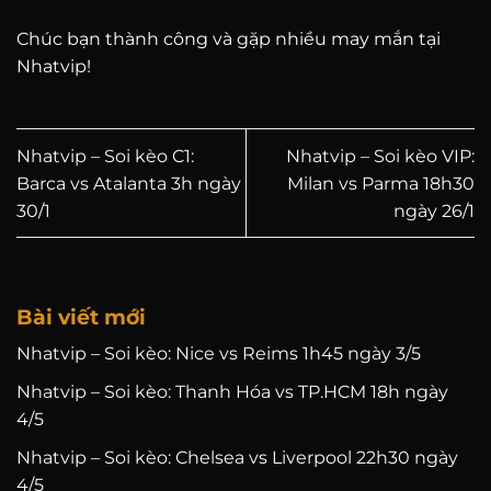
Chúc bạn thành công và gặp nhiều may mắn tại
Nhatvip!
Nhatvip – Soi kèo C1:
Nhatvip – Soi kèo VIP:
Barca vs Atalanta 3h ngày
Milan vs Parma 18h30
30/1
ngày 26/1
Bài viết mới
Nhatvip – Soi kèo: Nice vs Reims 1h45 ngày 3/5
Nhatvip – Soi kèo: Thanh Hóa vs TP.HCM 18h ngày
4/5
Nhatvip – Soi kèo: Chelsea vs Liverpool 22h30 ngày
4/5