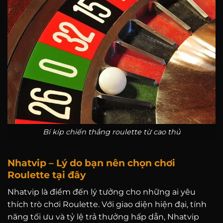
Bí kíp chiến thắng roulette từ cao thủ
Nhatvip – Lý do bạn nên chọn chơi
Roulette tại đây
Nhatvip là điểm đến lý tưởng cho những ai yêu
thích trò chơi Roulette. Với giao diện hiện đại, tính
năng tối ưu và tỷ lệ trả thưởng hấp dẫn, Nhatvip