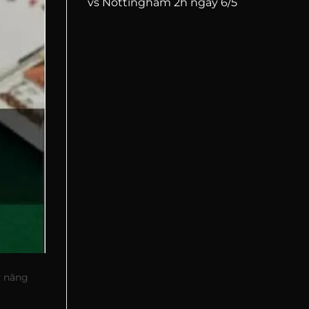
vs Nottingham 2h ngày 6/5
ỹ năng