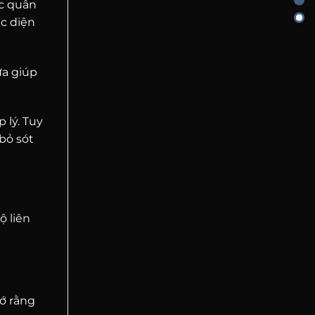
ác quân
ục diện
ưa giúp
 lý. Tuy
bỏ sót
ộ liên
hớ rằng