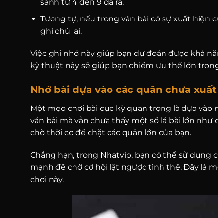
sảnh từ 4 đến 9 đã ra.
Tương tự, nếu trong ván bài có sự xuất hiện của
ghi chú lại.
Việc ghi nhớ này giúp bạn dự đoán được khả năng 
kỹ thuật này sẽ giúp bạn chiếm ưu thế lớn trong
Nhớ bài dựa vào các quân chưa xuất
Một mẹo chơi bài cực kỳ quan trọng là dựa vào n
ván bài mà vẫn chưa thấy một số lá bài lớn như
chờ thời cơ để chặt các quân lớn của bạn.
Chẳng hạn, trong Nhatvip, bạn có thể sử dụng c
mạnh để chờ cơ hội lật ngược tình thế. Đây là m
chơi này.