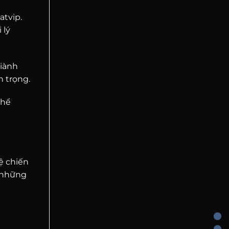
atvip
.
 lý
giành
n trọng.
thể
ệ chiến
i những