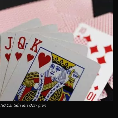
hớ bài tiến lên đơn giản