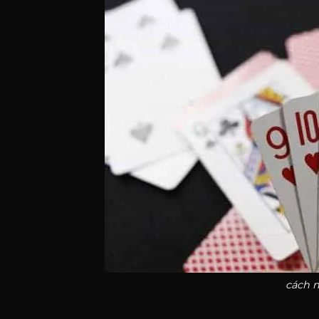
cách n