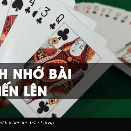
ớ bài tiến lên bởi nhatvip