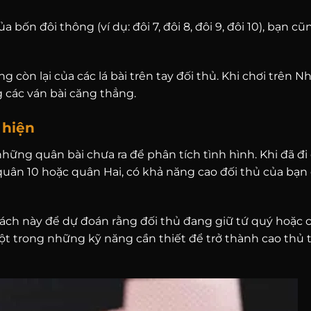
 bốn đôi thông (ví dụ: đôi 7, đôi 8, đôi 9, đôi 10), bạn c
còn lại của các lá bài trên tay đối thủ. Khi chơi trên Nh
 các ván bài căng thẳng.
 hiện
hững quân bài chưa ra để phân tích tình hình. Khi đã đi
 quân 10 hoặc quân Hai, có khả năng cao đối thủ của bạn
ách này để dự đoán rằng đối thủ đang giữ tứ quý hoặc 
ột trong những kỹ năng cần thiết để trở thành cao thủ 